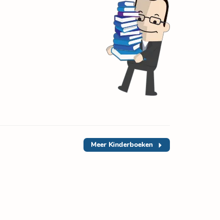
Meer
Kinderboeken