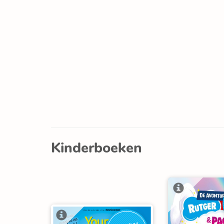
Kinderboeken