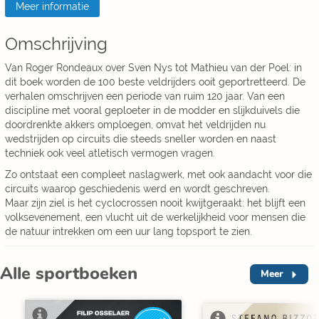
Meer informatie
Omschrijving
Van Roger Rondeaux over Sven Nys tot Mathieu van der Poel: in
dit boek worden de 100 beste veldrijders ooit geportretteerd. De
verhalen omschrijven een periode van ruim 120 jaar. Van een
discipline met vooral geploeter in de modder en slijkduivels die
doordrenkte akkers omploegen, omvat het veldrijden nu
wedstrijden op circuits die steeds sneller worden en naast
techniek ook veel atletisch vermogen vragen.
Zo ontstaat een compleet naslagwerk, met ook aandacht voor die
circuits waarop geschiedenis werd en wordt geschreven.
Maar zijn ziel is het cyclocrossen nooit kwijtgeraakt: het blijft een
volksevenement, een vlucht uit de werkelijkheid voor mensen die
de natuur intrekken om een uur lang topsport te zien.
Alle sportboeken
Meer