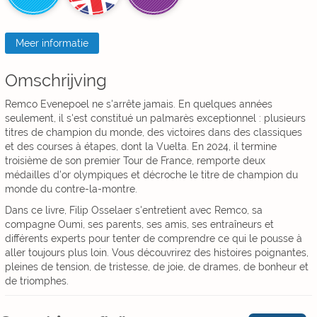
Meer informatie
Omschrijving
Remco Evenepoel ne s'arrête jamais. En quelques années
seulement, il s'est constitué un palmarès exceptionnel : plusieurs
titres de champion du monde, des victoires dans des classiques
et des courses à étapes, dont la Vuelta. En 2024, il termine
troisième de son premier Tour de France, remporte deux
médailles d'or olympiques et décroche le titre de champion du
monde du contre-la-montre.
Dans ce livre, Filip Osselaer s'entretient avec Remco, sa
compagne Oumi, ses parents, ses amis, ses entraîneurs et
différents experts pour tenter de comprendre ce qui le pousse à
aller toujours plus loin. Vous découvrirez des histoires poignantes,
pleines de tension, de tristesse, de joie, de drames, de bonheur et
de triomphes.