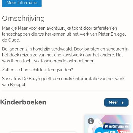
Meer informatie
Omschrijving
Maak je klaar voor een avontuurlijke tocht door taferelen en
landschappen die we herkennen uit het werk van Pieter Bruegel
de Oude.
De jager en zijn hond zijn verdwaald. Door barsten en scheuren in
het doek reizen ze van het ene kunstwerk naar het andere. Het
wordt een tocht vol fascinerende ontmoetingen.
Zullen ze hun schilderij terugvinden?
Sassafras De Bruyn geeft een unieke interpretatie van het werk
van Bruegel.
Kinderboeken
Meer