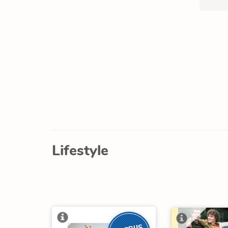
Lifestyle