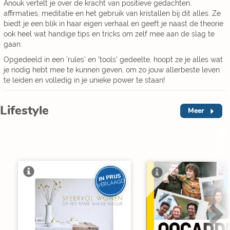
Anouk vertelt je over de kracht van positieve gedachten,
affirmaties, meditatie en het gebruik van kristallen bij dit alles. Ze
biedt je een blik in haar eigen verhaal en geeft je naast de theorie
ook heel wat handige tips en tricks om zelf mee aan de slag te
gaan.
Opgedeeld in een 'rules' en 'tools' gedeelte, hoopt ze je alles wat
je nodig hebt mee te kunnen geven, om zo jouw allerbeste leven
te leiden en volledig in je unieke power te staan!
Lifestyle
Meer
IN PRIJS
VERLAAGD