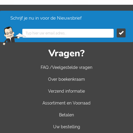
Schrijf je nu in voor de Nieuwsbrief
Vragen?
FAQ /Veelgestelde vragen
Over boekenkraam
Verzend informatie
Assortiment en Voorraad
Betalen
Uw bestelling