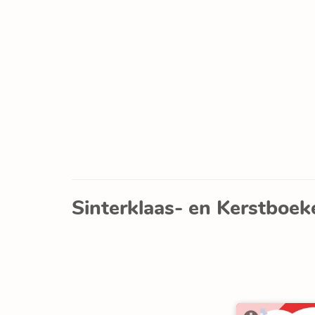
Sinterklaas- en Kerstboek