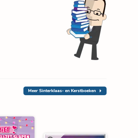
Meer
Sinterklaas- en Kerstboeken