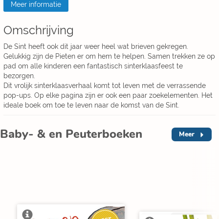
Meer informatie
Omschrijving
De Sint heeft ook dit jaar weer heel wat brieven gekregen.
Gelukkig zijn de Pieten er om hem te helpen. Samen trekken ze op
pad om alle kinderen een fantastisch sinterklaasfeest te
bezorgen.
Dit vrolijk sinterklaasverhaal komt tot leven met de verrassende
pop-ups. Op elke pagina zijn er ook een paar zoekelementen. Het
ideale boek om toe te leven naar de komst van de Sint.
Baby- & en Peuterboeken
Meer