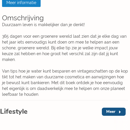
Meer informatie
Omschrijving
Duurzaam leven is makkelijker dan je denkt!
365 dagen voor een groenere wereld laat zien dat je elke dag van
het jaar iets eenvoudigs kunt doen om mee te helpen aan een
schone, groenere wereld. Bij elke tip zie je welke impact jouw
keuze zal hebben en hoe groot het verschil zal zijn dat jij kunt
maken.
Van tips hoe je water kunt besparen en vintageschatten op de kop
tikt tot het maken van duurzame cosmetica en aanwijzingen hoe
je bewust kunt bankieren. Met dit boek ontdek je hoe eenvoudig
het eigenlijk is om daadwerkelijk mee te helpen om onze planeet
leefbaar te houden.
Lifestyle
Meer