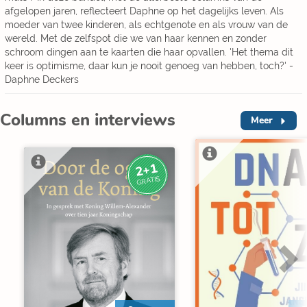
afgelopen jaren, reflecteert Daphne op het dagelijks leven. Als
moeder van twee kinderen, als echtgenote en als vrouw van de
wereld. Met de zelfspot die we van haar kennen en zonder
schroom dingen aan te kaarten die haar opvallen. 'Het thema dit
keer is optimisme, daar kun je nooit genoeg van hebben, toch?' -
Daphne Deckers
Columns en interviews
Meer
2+1
GRATIS