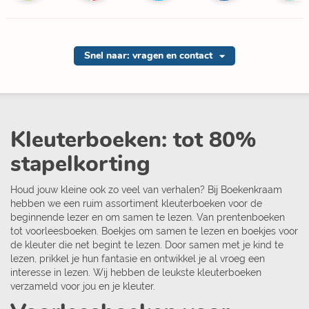
Snel naar: vragen en contact
Kleuterboeken: tot 80%
stapelkorting
Houd jouw kleine ook zo veel van verhalen? Bij Boekenkraam
hebben we een ruim assortiment kleuterboeken voor de
beginnende lezer en om samen te lezen. Van prentenboeken
tot voorleesboeken. Boekjes om samen te lezen en boekjes voor
de kleuter die net begint te lezen. Door samen met je kind te
lezen, prikkel je hun fantasie en ontwikkel je al vroeg een
interesse in lezen. Wij hebben de leukste kleuterboeken
verzameld voor jou en je kleuter.