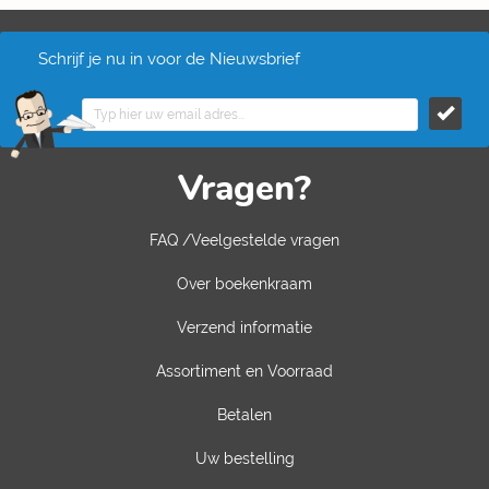
Schrijf je nu in voor de Nieuwsbrief
Vragen?
FAQ /Veelgestelde vragen
Over boekenkraam
Verzend informatie
Assortiment en Voorraad
Betalen
Uw bestelling