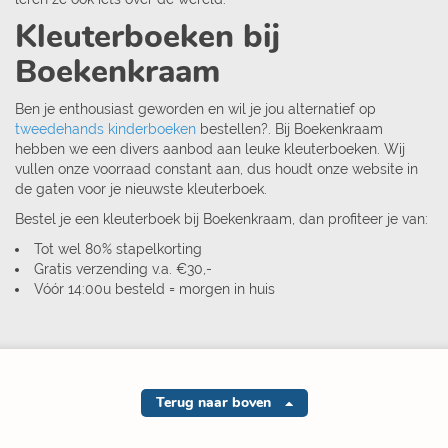
Kleuterboeken bij
Boekenkraam
Ben je enthousiast geworden en wil je jou alternatief op
tweedehands kinderboeken
bestellen?. Bij Boekenkraam
hebben we een divers aanbod aan leuke kleuterboeken. Wij
vullen onze voorraad constant aan, dus houdt onze website in
de gaten voor je nieuwste kleuterboek.
Bestel je een kleuterboek bij Boekenkraam, dan profiteer je van:
Tot wel 80% stapelkorting
Gratis verzending v.a. €30,-
Vóór 14:00u besteld = morgen in huis
Terug naar boven