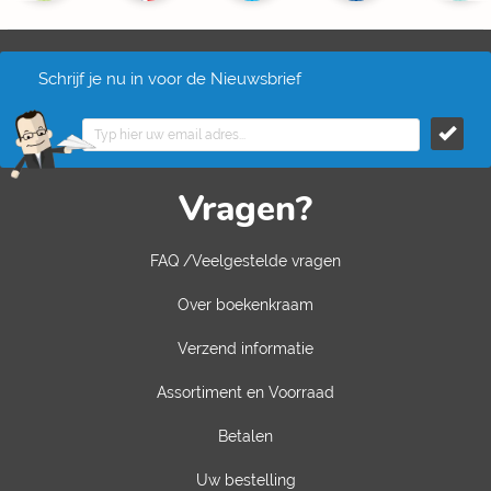
Schrijf je nu in voor de Nieuwsbrief
Vragen?
FAQ /Veelgestelde vragen
Over boekenkraam
Verzend informatie
Assortiment en Voorraad
Betalen
Uw bestelling