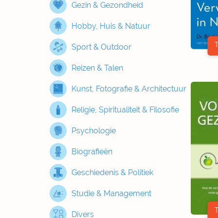
Gezin & Gezondheid
Hobby, Huis & Natuur
Sport & Outdoor
Reizen & Talen
Kunst, Fotografie & Architectuur
Religie, Spiritualiteit & Filosofie
Psychologie
Biografieën
Geschiedenis & Politiek
Studie & Management
Divers