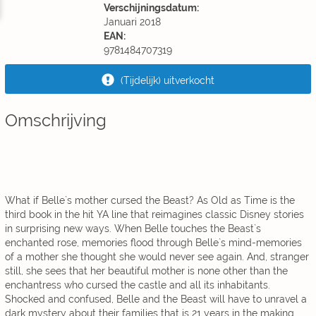
Verschijningsdatum:
Januari 2018
EAN:
9781484707319
(Tijdelijk) uitverkocht
Omschrijving
What if Belle`s mother cursed the Beast? As Old as Time is the
third book in the hit YA line that reimagines classic Disney stories
in surprising new ways. When Belle touches the Beast`s
enchanted rose, memories flood through Belle`s mind-memories
of a mother she thought she would never see again. And, stranger
still, she sees that her beautiful mother is none other than the
enchantress who cursed the castle and all its inhabitants.
Shocked and confused, Belle and the Beast will have to unravel a
dark mystery about their families that is 21 years in the making.