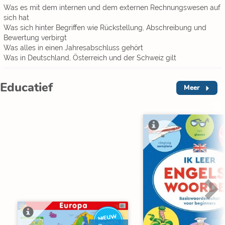
Was es mit dem internen und dem externen Rechnungswesen auf
sich hat
Was sich hinter Begriffen wie Rückstellung, Abschreibung und
Bewertung verbirgt
Was alles in einen Jahresabschluss gehört
Was in Deutschland, Österreich und der Schweiz gilt
Educatief
Meer
NIEUW
BINNEN