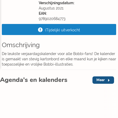
Verschijningsdatum:
Augustus 2021
EAN:
9789020684773
(Tijdelijk) uitverkocht
Omschrijving
De leukste verjaardagskalender voor alle Bobbi-fans! De kalender
is gemaakt van stevig kartonbord en elke maand kun je kijken naar
toepasselijke en vrolijke Bobbi-illustraties.
Agenda's en kalenders
Meer