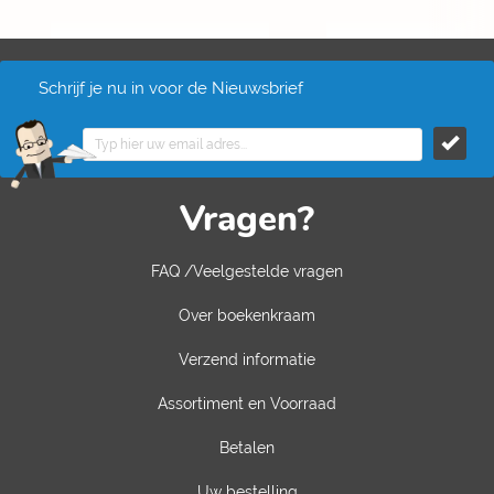
Schrijf je nu in voor de Nieuwsbrief
Vragen?
FAQ /Veelgestelde vragen
Over boekenkraam
Verzend informatie
Assortiment en Voorraad
Betalen
Uw bestelling