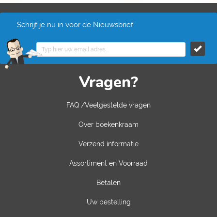
Schrijf je nu in voor de Nieuwsbrief
Vragen?
FAQ /Veelgestelde vragen
Over boekenkraam
Verzend informatie
Assortiment en Voorraad
Betalen
Uw bestelling