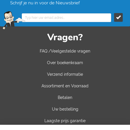
Schrijf je nu in voor de Nieuwsbrief
Vragen?
FAQ /Veelgestelde vragen
Over boekenkraam
Verzend informatie
Assortiment en Voorraad
Betalen
Uw bestelling
Laagste prijs garantie