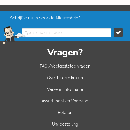
Schrijf je nu in voor de Nieuwsbrief
Vragen?
FAQ /Veelgestelde vragen
Over boekenkraam
Verzend informatie
Assortiment en Voorraad
Betalen
Uw bestelling